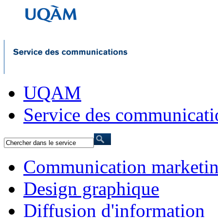
UQAM
Service des communicati
Communication marketi
Design graphique
Diffusion d'information