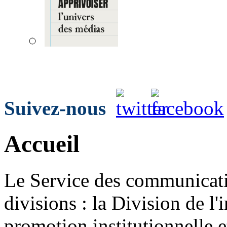
Suivez-nous
Accueil
Le Service des communicat
divisions : la Division de l'
promotion institutionnelle e