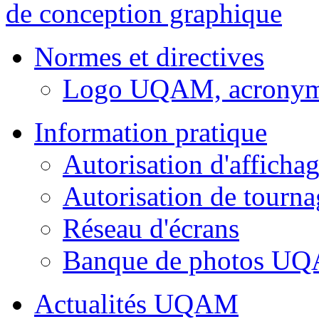
de conception graphique
Normes et directives
Logo UQAM, acronyme 
Information pratique
Autorisation d'afficha
Autorisation de tourna
Réseau d'écrans
Banque de photos U
Actualités UQAM