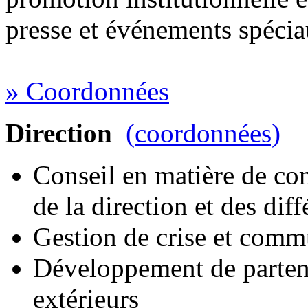
presse et événements spécia
» Coordonnées
Direction
(coordonnées)
Conseil en matière de co
de la direction et des diff
Gestion de crise et commu
Développement de parten
extérieurs