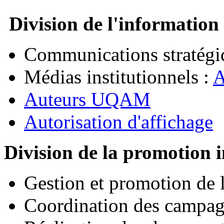
Division de l'information
Communications stratégiq
Médias institutionnels :
A
Auteurs UQAM
Autorisation d'affichage
Division de la promotion i
Gestion et promotion de 
Coordination des campagn