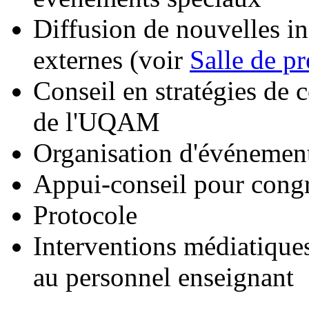
Diffusion de nouvelles in
externes (voir
Salle de pr
Conseil en stratégies de
de l'UQAM
Organisation d'événement
Appui-conseil pour congr
Protocole
Interventions médiatiques
au personnel enseignant