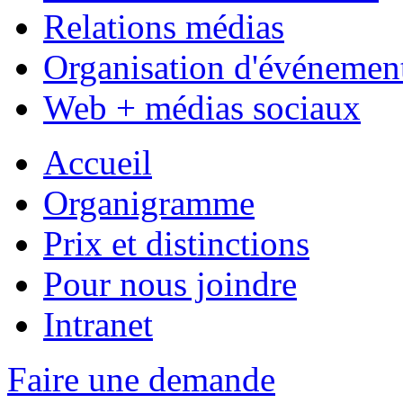
Relations médias
Organisation d'événemen
Web + médias sociaux
Accueil
Organigramme
Prix et distinctions
Pour nous joindre
Intranet
Faire une demande