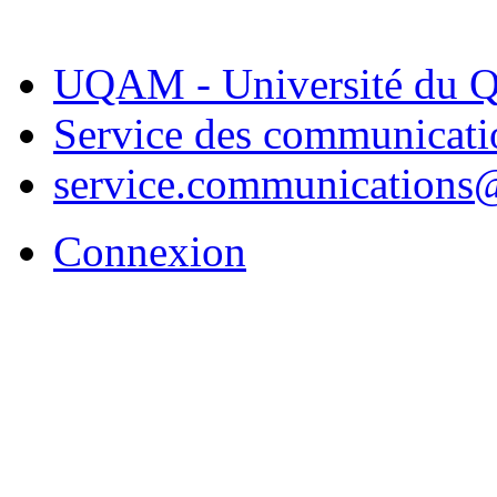
UQAM - Université du Q
Service des communicati
service.communication
Connexion